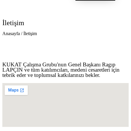
İletişim
Anasayfa / İletişim
KUKAT Çalışma Grubu'nun Genel Başkanı Ragıp
LAPÇIN ve tüm katılımcıları, medeni cesaretleri için
tebrik eder ve toplumsal katkılarınızı bekler.