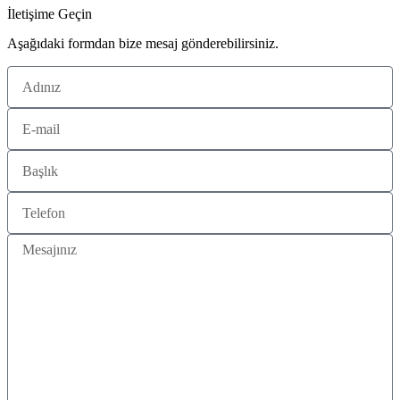
İletişime Geçin
Aşağıdaki formdan bize mesaj gönderebilirsiniz.